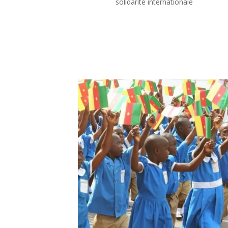
solidarité internationale