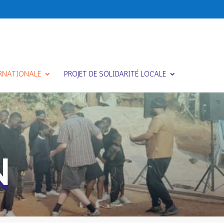
ERNATIONALE
PROJET DE SOLIDARITÉ LOCALE
n