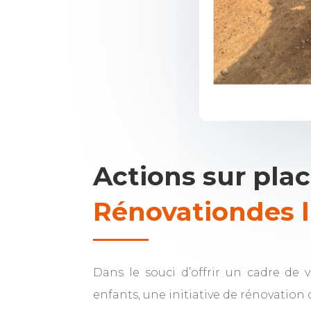
Actions sur pla
Rénovationdes l
Dans le souci d’offrir un cadre de v
enfants, une initiative de rénovation d