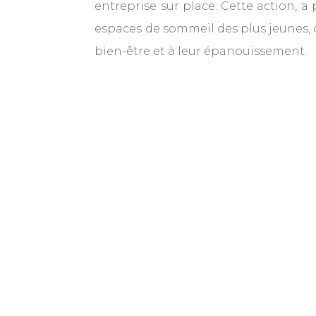
entreprise sur place. Cette action, a 
espaces de sommeil des plus jeunes, c
bien-être et à leur épanouissement.