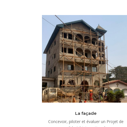
La façade
Concevoir, piloter et évaluer un Projet de