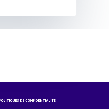
POLITIQUES DE CONFIDENTIALITE