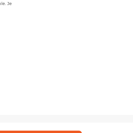
le. Je