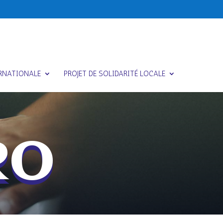
ERNATIONALE
PROJET DE SOLIDARITÉ LOCALE
RO