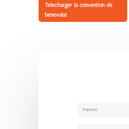
Télécharger la convention de
bénévolat