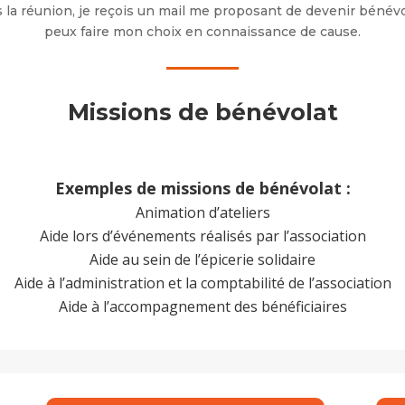
 la réunion, je reçois un mail me proposant de devenir bénévo
peux faire mon choix en connaissance de cause.
Missions de bénévolat
Exemples de missions de bénévolat :
Animation d’ateliers
Aide lors d’événements réalisés par l’association
Aide au sein de l’épicerie solidaire
Aide à l’administration et la comptabilité de l’association
Aide à l’accompagnement des bénéficiaires