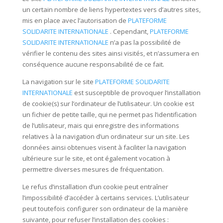
un certain nombre de liens hypertextes vers d’autres sites,
mis en place avec l’autorisation de
PLATEFORME
SOLIDARITE INTERNATIONALE
. Cependant,
PLATEFORME
SOLIDARITE INTERNATIONALE
n’a pas la possibilité de
vérifier le contenu des sites ainsi visités, et n’assumera en
conséquence aucune responsabilité de ce fait.
La navigation sur le site
PLATEFORME SOLIDARITE
INTERNATIONALE
est susceptible de provoquer l’installation
de cookie(s) sur l’ordinateur de l’utilisateur. Un cookie est
un fichier de petite taille, qui ne permet pas l’identification
de l’utilisateur, mais qui enregistre des informations
relatives à la navigation d’un ordinateur sur un site. Les
données ainsi obtenues visent à faciliter la navigation
ultérieure sur le site, et ont également vocation à
permettre diverses mesures de fréquentation.
Le refus d’installation d’un cookie peut entraîner
l’impossibilité d’accéder à certains services. L’utilisateur
peut toutefois configurer son ordinateur de la manière
suivante, pour refuser l’installation des cookies :