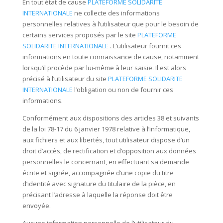
En tout état de cause
PLATEFORME SOLIDARITE
INTERNATIONALE
ne collecte des informations
personnelles relatives à l’utilisateur que pour le besoin de
certains services proposés par le site
PLATEFORME
SOLIDARITE INTERNATIONALE
. L’utilisateur fournit ces
informations en toute connaissance de cause, notamment
lorsqu’il procède par lui-même à leur saisie. Il est alors
précisé à l’utilisateur du site
PLATEFORME SOLIDARITE
INTERNATIONALE
l’obligation ou non de fournir ces
informations.
Conformément aux dispositions des articles 38 et suivants
de la loi 78-17 du 6 janvier 1978 relative à l’informatique,
aux fichiers et aux libertés, tout utilisateur dispose d’un
droit d’accès, de rectification et d’opposition aux données
personnelles le concernant, en effectuant sa demande
écrite et signée, accompagnée d’une copie du titre
d’identité avec signature du titulaire de la pièce, en
précisant l’adresse à laquelle la réponse doit être
envoyée.