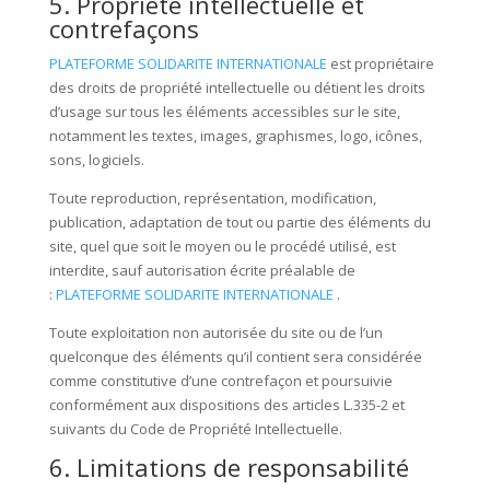
5. Propriété intellectuelle et
contrefaçons
PLATEFORME SOLIDARITE INTERNATIONALE
est propriétaire
des droits de propriété intellectuelle ou détient les droits
d’usage sur tous les éléments accessibles sur le site,
notamment les textes, images, graphismes, logo, icônes,
sons, logiciels.
Toute reproduction, représentation, modification,
publication, adaptation de tout ou partie des éléments du
site, quel que soit le moyen ou le procédé utilisé, est
interdite, sauf autorisation écrite préalable de
:
PLATEFORME SOLIDARITE INTERNATIONALE
.
Toute exploitation non autorisée du site ou de l’un
quelconque des éléments qu’il contient sera considérée
comme constitutive d’une contrefaçon et poursuivie
conformément aux dispositions des articles L.335-2 et
suivants du Code de Propriété Intellectuelle.
6. Limitations de responsabilité