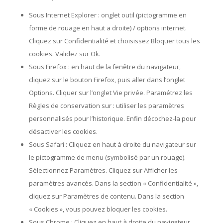
Sous Internet Explorer : onglet outil (pictogramme en
forme de rouage en haut a droite) / options internet.
Cliquez sur Confidentialité et choisissez Bloquer tous les
cookies. Validez sur Ok.
Sous Firefox : en haut de la fenêtre du navigateur,
cliquez sur le bouton Firefox, puis aller dans l’onglet
Options. Cliquer sur l’onglet Vie privée. Paramétrez les
Règles de conservation sur : utiliser les paramètres
personnalisés pour l’historique. Enfin décochez-la pour
désactiver les cookies.
Sous Safari : Cliquez en haut à droite du navigateur sur
le pictogramme de menu (symbolisé par un rouage).
Sélectionnez Paramètres. Cliquez sur Afficher les
paramètres avancés. Dans la section « Confidentialité »,
cliquez sur Paramètres de contenu. Dans la section
« Cookies », vous pouvez bloquer les cookies.
Sous Chrome : Cliquez en haut à droite du navigateur