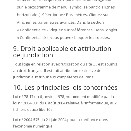
sur le pictogramme de menu (symbolisé par trois lignes
horizontales). Sélectionnez Paramètres. Cliquez sur
Afficher les paramètres avancés. Dans la section
« Confidentialité », cliquez sur préférences. Dans l’onglet
« Confidentialité », vous pouvez bloquer les cookies.
9. Droit applicable et attribution
de juridiction
Tout litige en relation avec l’utilisation du site …. est soumis
au droit français. Il est fait attribution exclusive de
juridiction aux tribunaux compétents de Paris.
10. Les principales lois concernées
Loi n° 78-17 du 6 janvier 1978, notamment modifiée par la
loi n° 2004-801 du 6 août 2004 relative à l’informatique, aux
fichiers et aux libertés.
Loi n° 2004-575 du 21 juin 2004 pour la confiance dans
l’économie numérique.