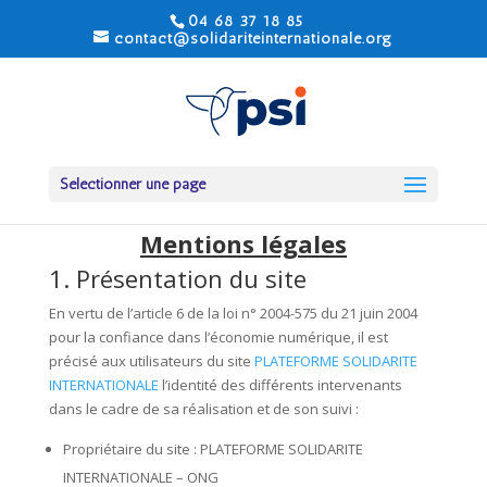
04 68 37 18 85
contact@solidariteinternationale.org
Sélectionner une page
Mentions légales
1. Présentation du site
En vertu de l’article 6 de la loi n° 2004-575 du 21 juin 2004
pour la confiance dans l’économie numérique, il est
précisé aux utilisateurs du site
PLATEFORME SOLIDARITE
INTERNATIONALE
l’identité des différents intervenants
dans le cadre de sa réalisation et de son suivi :
Propriétaire du site : PLATEFORME SOLIDARITE
INTERNATIONALE – ONG