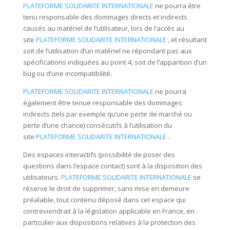
PLATEFORME SOLIDARITE INTERNATIONALE
ne pourra être
tenu responsable des dommages directs et indirects
causés au matériel de l’utilisateur, lors de l’accès au
site
PLATEFORME SOLIDARITE INTERNATIONALE
, et résultant
soit de l’utilisation d’un matériel ne répondant pas aux
spécifications indiquées au point 4, soit de l’apparition d’un
bug ou d’une incompatibilité.
PLATEFORME SOLIDARITE INTERNATIONALE
ne pourra
également être tenue responsable des dommages
indirects (tels par exemple qu’une perte de marché ou
perte d’une chance) consécutifs à l’utilisation du
site
PLATEFORME SOLIDARITE INTERNATIONALE
.
Des espaces interactifs (possibilité de poser des
questions dans l’espace contact) sont à la disposition des
utilisateurs.
PLATEFORME SOLIDARITE INTERNATIONALE
se
réserve le droit de supprimer, sans mise en demeure
préalable, tout contenu déposé dans cet espace qui
contreviendrait à la législation applicable en France, en
particulier aux dispositions relatives à la protection des