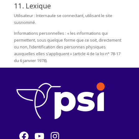
11. Lexique
Utilisateur : Internaute se connectant, utilisant le site
susnommé.
Informations personnelles : « les informations qui
permettent, sous quelque forme que ce soit, directement
ou non, l’identification des personnes physiques
auxquelles elles s’appliquent » (article 4 de la loi n° 78-17
du 6 janvier 1978).
Facebook
YouTube
Instagram