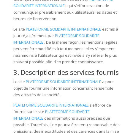
SOLIDARITE INTERNATIONALE
, qui s’efforcera alors de
communiquer préalablement aux utilisateurs les dates et
heures de l’intervention.
Le site
PLATEFORME SOLIDARITE INTERNATIONALE
est mis à
jour régulièrement par
PLATEFORME SOLIDARITE
INTERNATIONALE
. De la même façon, les mentions légales
peuvent être modifiées à tout moment : elles s’imposent
néanmoins à l’utilisateur qui est invité à s’y référer le plus
souvent possible afin d’en prendre connaissance.
3. Description des services fournis
Le site
PLATEFORME SOLIDARITE INTERNATIONALE
a pour
objet de fournir une information concernant l’ensemble
des activités de la société.
PLATEFORME SOLIDARITE INTERNATIONALE
s’efforce de
fournir sur le site
PLATEFORME SOLIDARITE
INTERNATIONALE
des informations aussi précises que
possible. Toutefois, il ne pourra être tenu responsable des
omissions, des inexactitudes et des carences dans la mise