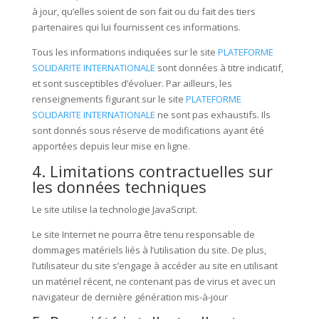
à jour, qu’elles soient de son fait ou du fait des tiers
partenaires qui lui fournissent ces informations.
Tous les informations indiquées sur le site
PLATEFORME
SOLIDARITE INTERNATIONALE
sont données à titre indicatif,
et sont susceptibles d’évoluer. Par ailleurs, les
renseignements figurant sur le site
PLATEFORME
SOLIDARITE INTERNATIONALE
ne sont pas exhaustifs. Ils
sont donnés sous réserve de modifications ayant été
apportées depuis leur mise en ligne.
4. Limitations contractuelles sur
les données techniques
Le site utilise la technologie JavaScript.
Le site Internet ne pourra être tenu responsable de
dommages matériels liés à l’utilisation du site. De plus,
l’utilisateur du site s’engage à accéder au site en utilisant
un matériel récent, ne contenant pas de virus et avec un
navigateur de dernière génération mis-à-jour