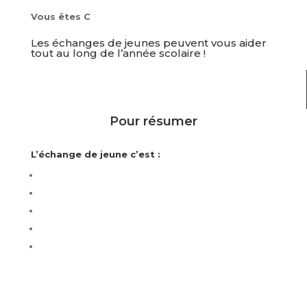
Vous êtes C
Les échanges de jeunes peuvent vous aider
tout au long de l’année scolaire !
Pour résumer
L’échange de jeune c’est :