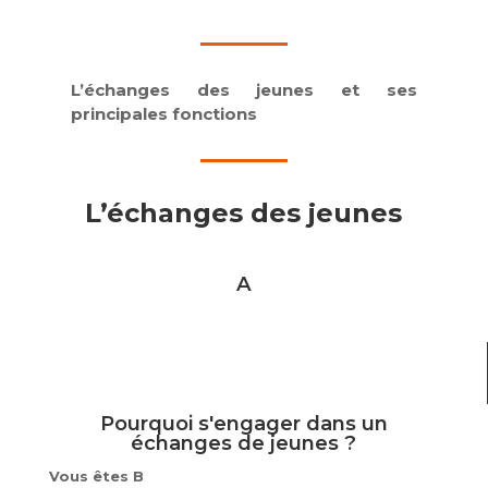
L’échanges des jeunes et ses
principales fonctions
L’échanges des jeunes
A
Pourquoi s'engager dans un
échanges de jeunes ?
Vous êtes B