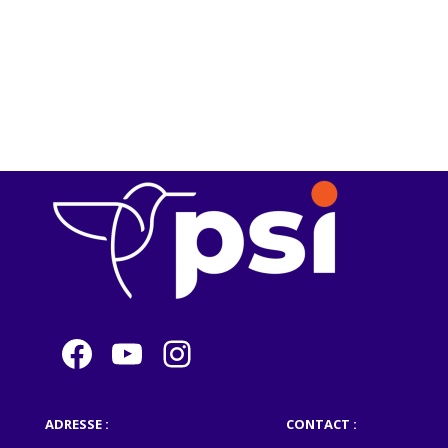
Facebook
YouTube
Instagram
ADRESSE :
CONTACT :