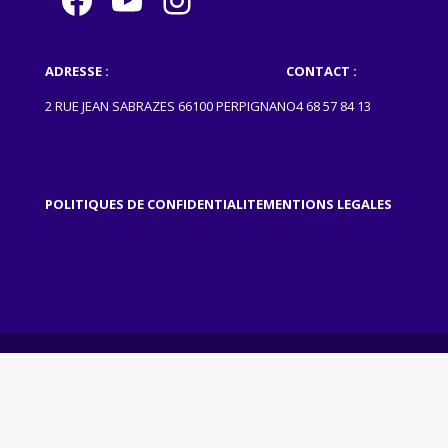
ADRESSE :
CONTACT :
2 RUE JEAN SABRAZES 66100 PERPIGNAN
O4 68 57 84 13
POLITIQUES DE CONFIDENTIALITE
MENTIONS LEGALES