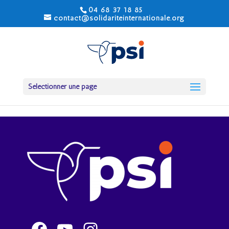
04 68 37 18 85
contact@solidariteinternationale.org
Sélectionner une page
Facebook
YouTube
Instagram